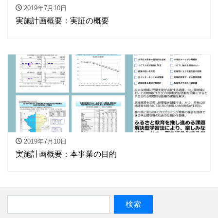
2019年7月10日
実施計画概要：実証の概要
2019年7月10日
実施計画概要：本事業の目的