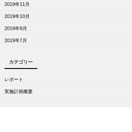
2019年11月
2019年10月
2019年9月
2019年7月
カテゴリー
レポート
実施計画概要