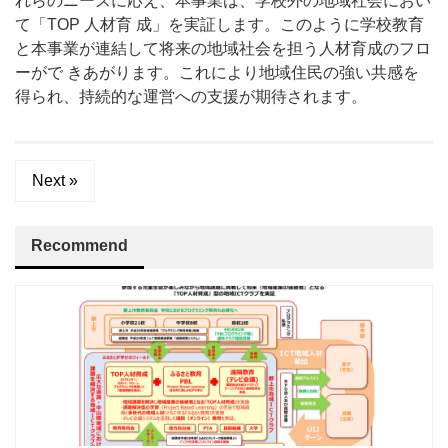
れらのニーズに応え、本事業は、学校外の地域社会におい
て「TOP 人材育 成」を実証します。このように学校教育
と本事業が連結して将来の地域社会を担う人材育成のフロ
ーがで きあがります。これにより地域住民の強い共感を
得られ、持続的な運営への支援が期待されます。
Next »
Recommend