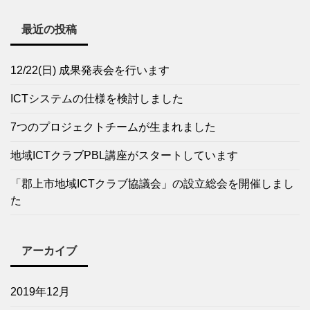
最近の投稿
12/22(日) 成果発表会を行います
ICTシステムの仕様を検討しました
7つのプロジェクトチームが生まれました
地域ICTクラブPBL講座がスタートしています
「郡上市地域ICTクラブ協議会」の設立総会を開催しまし
た
アーカイブ
2019年12月