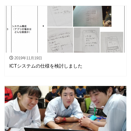
2019年11月19日
ICTシステムの仕様を検討しました