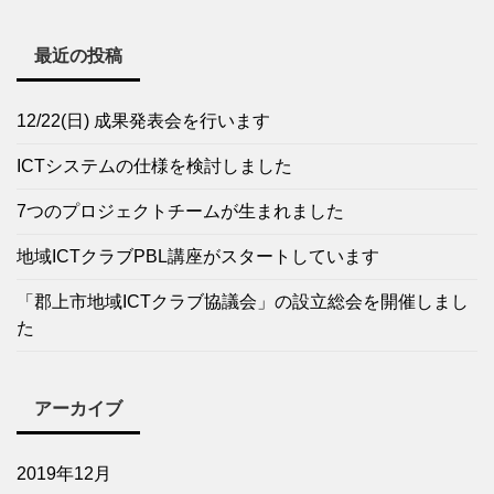
最近の投稿
12/22(日) 成果発表会を行います
ICTシステムの仕様を検討しました
7つのプロジェクトチームが生まれました
地域ICTクラブPBL講座がスタートしています
「郡上市地域ICTクラブ協議会」の設立総会を開催しまし
た
アーカイブ
2019年12月