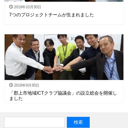
2019年10月30日
7つのプロジェクトチームが生まれました
2019年9月30日
「郡上市地域ICTクラブ協議会」の設立総会を開催し
ました