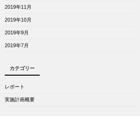
2019年11月
2019年10月
2019年9月
2019年7月
カテゴリー
レポート
実施計画概要