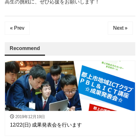
高生の挑戦に、ぜひ応援をお願いします！
« Prev
Next »
Recommend
2019年12月19日
12/22(日) 成果発表会を行います