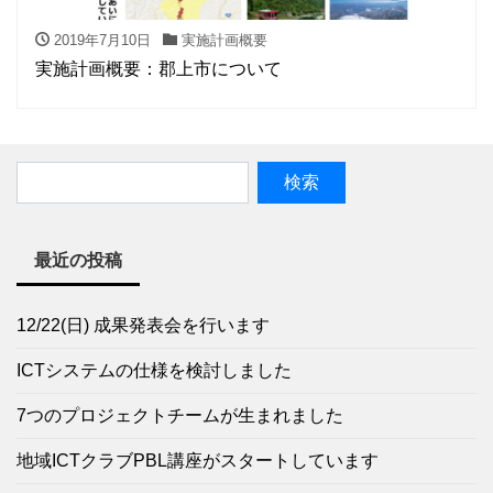
2019年7月10日
実施計画概要
実施計画概要：郡上市について
最近の投稿
12/22(日) 成果発表会を行います
ICTシステムの仕様を検討しました
7つのプロジェクトチームが生まれました
地域ICTクラブPBL講座がスタートしています