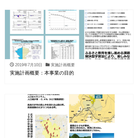
2019年7月10日
実施計画概要
実施計画概要：本事業の目的