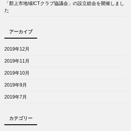
「郡上市地域ICTクラブ協議会」の設立総会を開催しまし
た
アーカイブ
2019年12月
2019年11月
2019年10月
2019年9月
2019年7月
カテゴリー