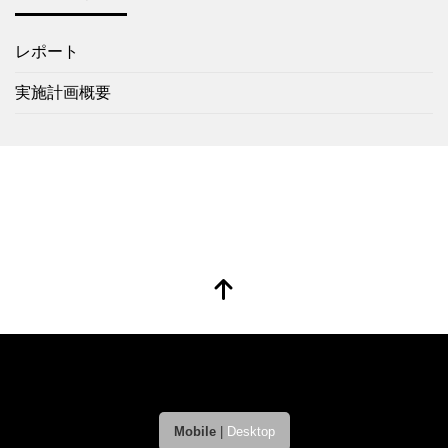
レポート
実施計画概要
Mobile
|
Desktop