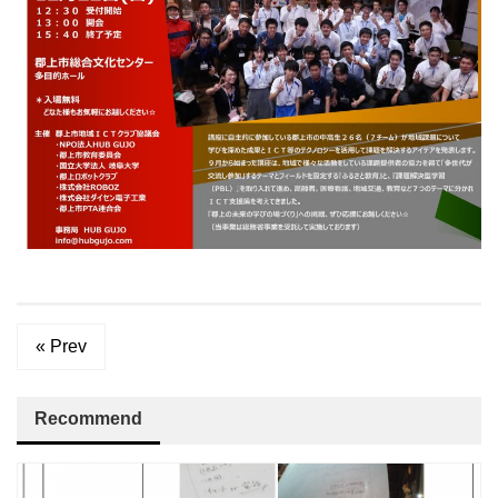
« Prev
Recommend