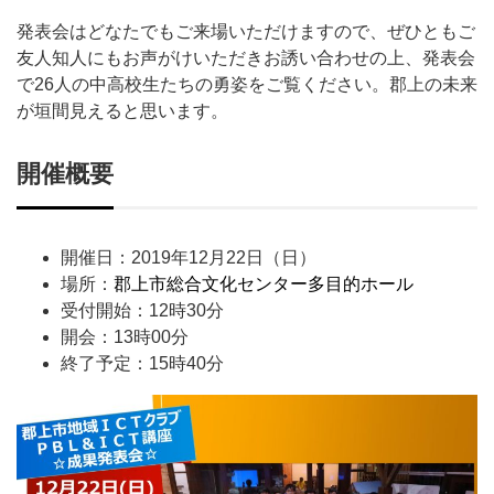
発表会はどなたでもご来場いただけますので、ぜひともご
友人知人にもお声がけいただきお誘い合わせの上、発表会
で26人の中高校生たちの勇姿をご覧ください。郡上の未来
が垣間見えると思います。
開催概要
開催日：2019年12月22日（日）
場所：
郡上市総合文化センター多目的ホール
受付開始：12時30分
開会：13時00分
終了予定：15時40分