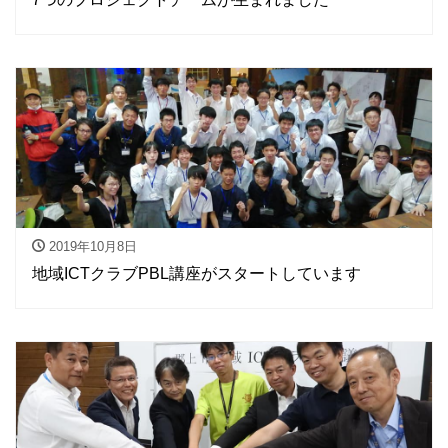
2019年10月8日
地域ICTクラブPBL講座がスタートしています