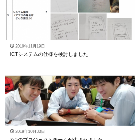
2019年11月19日
ICTシステムの仕様を検討しました
2019年10月30日
7つのプロジェクトチームが生まれました