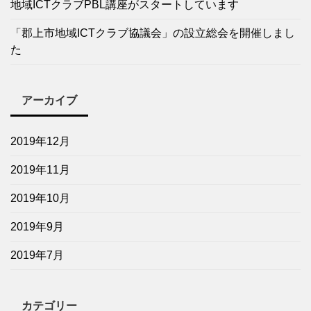
地域ICTクラブPBL講座がスタートしています
「郡上市地域ICTクラブ協議会」の設立総会を開催しまし
た
アーカイブ
2019年12月
2019年11月
2019年10月
2019年9月
2019年7月
カテゴリー