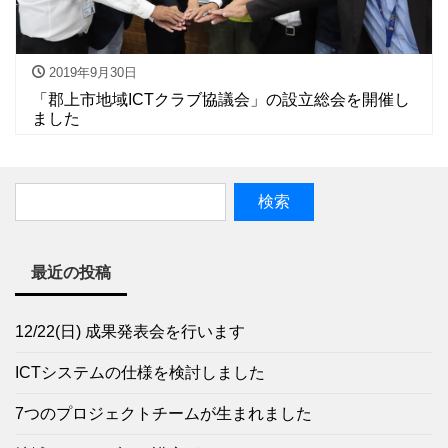
2019年9月30日
「郡上市地域ICTクラブ協議会」の設立総会を開催し
ました
最近の投稿
12/22(日) 成果発表会を行います
ICTシステムの仕様を検討しました
7つのプロジェクトチームが生まれました